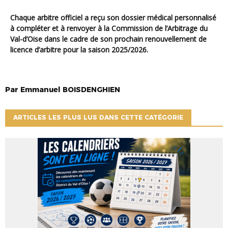
Chaque arbitre officiel a reçu son dossier médical personnalisé
à compléter et à renvoyer à la Commission de l’Arbitrage du
Val-d’Oise dans le cadre de son prochain renouvellement de
licence d’arbitre pour la saison 2025/2026.
Par
Emmanuel
BOISDENGHIEN
ARTICLES LES PLUS LUS DANS CETTE CATÉGORIE