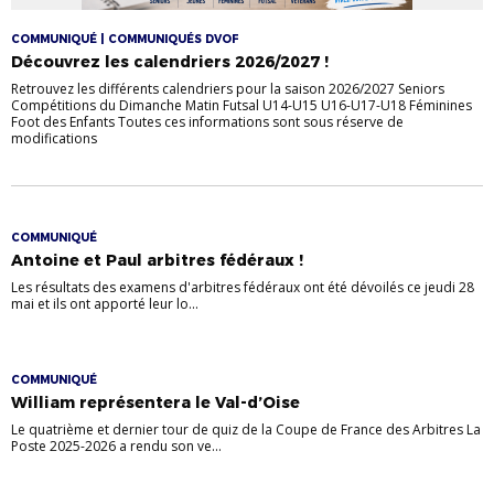
COMMUNIQUÉ | COMMUNIQUÉS DVOF
Découvrez les calendriers 2026/2027 !
Retrouvez les différents calendriers pour la saison 2026/2027 Seniors
Compétitions du Dimanche Matin Futsal U14-U15 U16-U17-U18 Féminines
Foot des Enfants Toutes ces informations sont sous réserve de
modifications
COMMUNIQUÉ
Antoine et Paul arbitres fédéraux !
Les résultats des examens d'arbitres fédéraux ont été dévoilés ce jeudi 28
mai et ils ont apporté leur lo...
COMMUNIQUÉ
William représentera le Val-d’Oise
Le quatrième et dernier tour de quiz de la Coupe de France des Arbitres La
Poste 2025-2026 a rendu son ve...