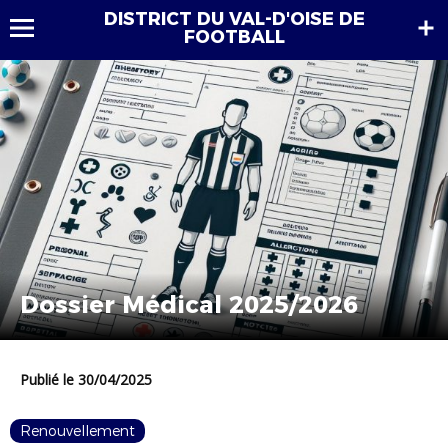
DISTRICT DU VAL-D'OISE DE
FOOTBALL
Dossier Médical 2025/2026
Publié le 30/04/2025
Renouvellement