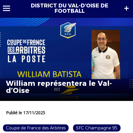
DISTRICT DU VAL-D'OISE DE
FOOTBALL
William représentera le Val-
d’Oise
Publié le 17/11/2025
Coupe de France des Arbitres
SFC Champagne 95