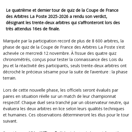
Le quatrième et dernier tour de quiz de la Coupe de France
des Arbitres La Poste 2025-2026 a rendu son verdict,
désignant les trente-deux arbitres qui s’affronteront lors des
très attendus 16es de finale.
Marquée par la participation record de plus de 8 600 arbitres, la
phase de quiz de la Coupe de France des Arbitres La Poste s’est
achevée ce mercredi 12 novembre. À l’issue des quatre quiz
chronométrés, conçus pour tester la connaissance des Lois du
Jeu et la réactivité des participants, seuls trente-deux arbitres ont
décroché le précieux sésame pour la suite de l’aventure : la phase
terrain.
Lors de cette nouvelle phase, les officiels seront évalués par
paires en situation réelle sur un match de leur championnat
respectif. Chaque duel sera tranché par un observateur neutre, qui
évaluera les deux arbitres en lice selon leurs qualités techniques
et humaines. Ces observations détermineront les élus pour le tour
suivant.