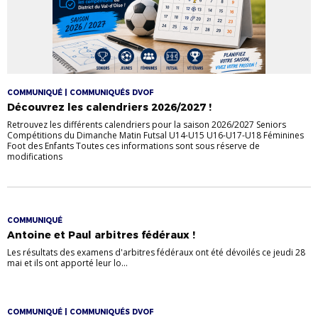
COMMUNIQUÉ | COMMUNIQUÉS DVOF
Découvrez les calendriers 2026/2027 !
Retrouvez les différents calendriers pour la saison 2026/2027 Seniors
Compétitions du Dimanche Matin Futsal U14-U15 U16-U17-U18 Féminines
Foot des Enfants Toutes ces informations sont sous réserve de
modifications
COMMUNIQUÉ
Antoine et Paul arbitres fédéraux !
Les résultats des examens d'arbitres fédéraux ont été dévoilés ce jeudi 28
mai et ils ont apporté leur lo...
COMMUNIQUÉ | COMMUNIQUÉS DVOF