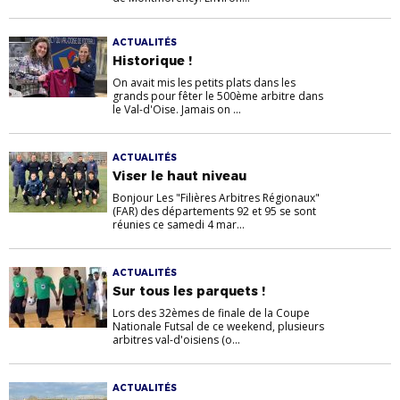
ACTUALITÉS
Historique !
On avait mis les petits plats dans les
grands pour fêter le 500ème arbitre dans
le Val-d'Oise. Jamais on ...
ACTUALITÉS
Viser le haut niveau
Bonjour Les "Filières Arbitres Régionaux"
(FAR) des départements 92 et 95 se sont
réunies ce samedi 4 mar...
ACTUALITÉS
Sur tous les parquets !
Lors des 32èmes de finale de la Coupe
Nationale Futsal de ce weekend, plusieurs
arbitres val-d'oisiens (o...
ACTUALITÉS