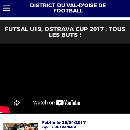
DISTRICT DU VAL-D'OISE DE
FOOTBALL
FUTSAL U19, OSTRAVA CUP 2017 : TOUS
LES BUTS !
Publié le 28/04/2017
EQUIPE DE FRANCE A