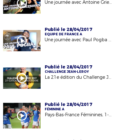
Une journée avec Antoine Griezmann à Clairefontaine
Publié le 28/04/2017
EQUIPE DE FRANCE A
Une journée avec Paul Pogba pendant l'Euro 2016
Publié le 28/04/2017
CHALLENGE JEAN-LEROY
La 21e édition du Challenge Jean-Leroy
Publié le 28/04/2017
FÉMININE A
Pays-Bas-France Féminines, 1-2 : les buts