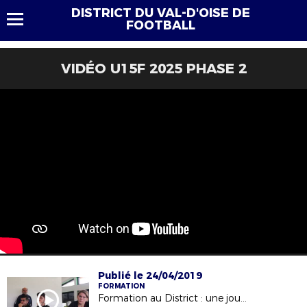
DISTRICT DU VAL-D'OISE DE
FOOTBALL
VIDÉO U15F 2025 PHASE 2
Publié le 24/04/2019
FORMATION
Formation au District : une journée type !