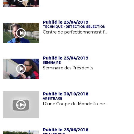
Publié le 25/04/2019
TECHNIQUE - DÉTECTION SÉLECTION
Centre de perfectionnement féminin
Publié le 25/04/2019
SÉMINAIRE
Séminaire des Présidents
Publié le 30/10/2018
ARBITRAGE
D'une Coupe du Monde à une autre !
Publié le 25/06/2018