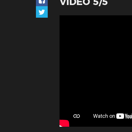
VIDÉO 5/5