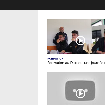
FORMATION
Formation au District : une journée 