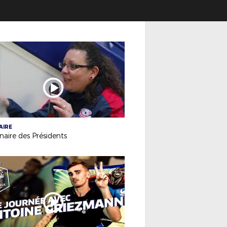
AIRE
aire des Présidents