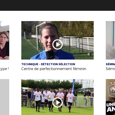
TECHNIQUE - DÉTECTION SÉLECTION
SÉMIN
type !
Centre de perfectionnement féminin
Sémin