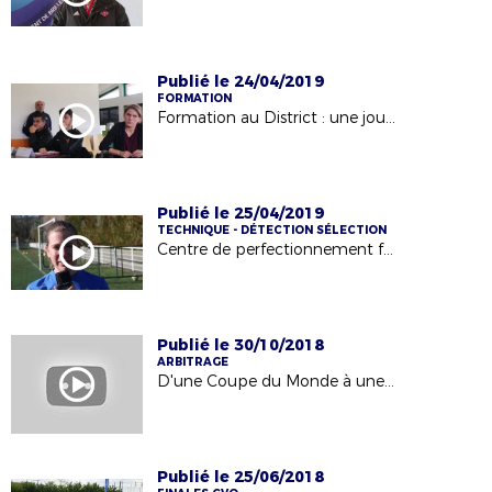
Publié le 24/04/2019
FORMATION
Formation au District : une journée type !
Publié le 25/04/2019
TECHNIQUE - DÉTECTION SÉLECTION
Centre de perfectionnement féminin
Publié le 30/10/2018
ARBITRAGE
D'une Coupe du Monde à une autre !
Publié le 25/06/2018