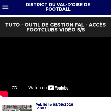
DISTRICT DU VAL-D'OISE DE
FOOTBALL
TUTO - OUTIL DE GESTION FAL - ACCÈS
FOOTCLUBS VIDÉO 5/5
Publié le 08/09/2020
LOISIRS