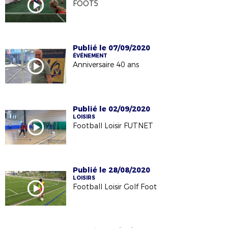
FOOT5
Publié le 07/09/2020
ÉVÉNEMENT
Anniversaire 40 ans
Publié le 02/09/2020
LOISIRS
Football Loisir FUTNET
Publié le 28/08/2020
LOISIRS
Football Loisir Golf Foot