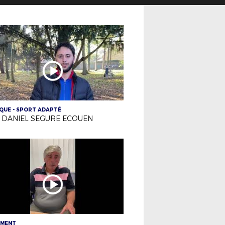
QUE - SPORT ADAPTÉ
E. DANIEL SEGURE ECOUEN
EMENT