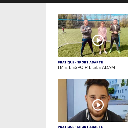
PRATIQUE - SPORT ADAPTÉ
I.M.E. L ESPOIR L ISLE ADAM
PRATIQUE - SPORT ADAPTÉ