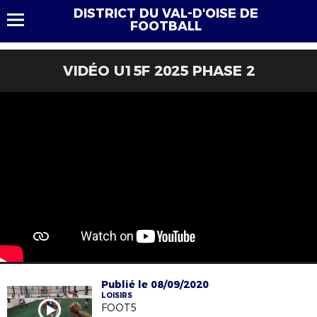
DISTRICT DU VAL-D'OISE DE
FOOTBALL
VIDÉO U15F 2025 PHASE 2
Publié le 08/09/2020
LOISIRS
FOOT5