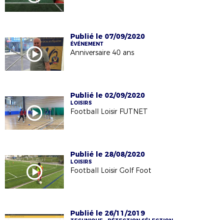
Publié le 07/09/2020
ÉVÉNEMENT
Anniversaire 40 ans
Publié le 02/09/2020
LOISIRS
Football Loisir FUTNET
Publié le 28/08/2020
LOISIRS
Football Loisir Golf Foot
Publié le 26/11/2019