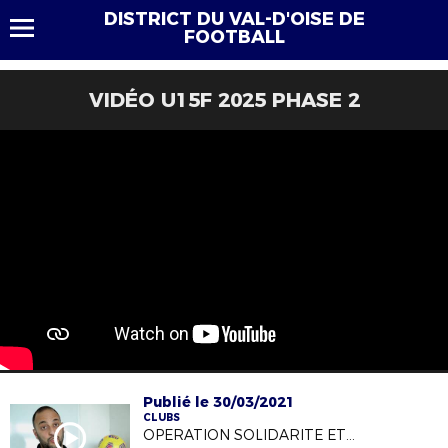
DISTRICT DU VAL-D'OISE DE
FOOTBALL
VIDÉO U15F 2025 PHASE 2
Publié le 30/03/2021
CLUBS
OPERATION SOLIDARITE ETUDIANTS ASSOA