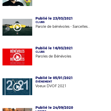
Publié le 23/03/2021
CLUBS
Parole de bénévoles - Sarcelles A.A.S.
Publié le 16/03/2021
CLUBS
Paroles de Bénévoles
Publié le 05/01/2021
ÉVÉNEMENT
Voeux DVOF 2021
Publié le 24/09/2020