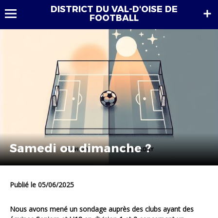
DISTRICT DU VAL-D'OISE DE
FOOTBALL
Samedi ou dimanche ?
Publié le 05/06/2025
Nous avons mené un sondage auprès des clubs ayant des