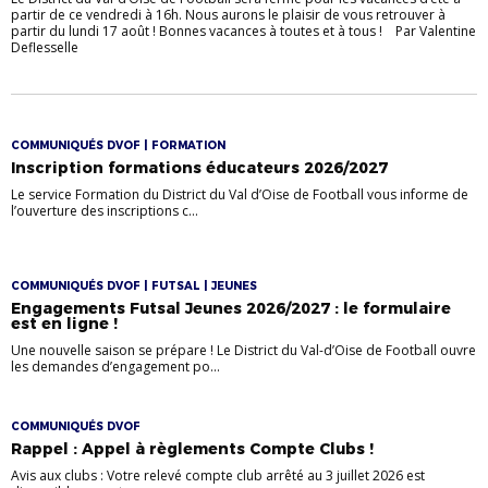
partir de ce vendredi à 16h. Nous aurons le plaisir de vous retrouver à
partir du lundi 17 août ! Bonnes vacances à toutes et à tous ! Par Valentine
Deflesselle
COMMUNIQUÉS DVOF | FORMATION
Inscription formations éducateurs 2026/2027
Le service Formation du District du Val d’Oise de Football vous informe de
l’ouverture des inscriptions c...
COMMUNIQUÉS DVOF | FUTSAL | JEUNES
Engagements Futsal Jeunes 2026/2027 : le formulaire
est en ligne !
Une nouvelle saison se prépare ! Le District du Val-d’Oise de Football ouvre
les demandes d’engagement po...
COMMUNIQUÉS DVOF
Rappel : Appel à règlements Compte Clubs !
Avis aux clubs : Votre relevé compte club arrêté au 3 juillet 2026 est