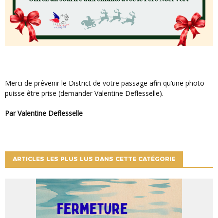
Merci de prévenir le District de votre passage afin qu’une photo
puisse être prise (demander Valentine Deflesselle).
Par Valentine Deflesselle
ARTICLES LES PLUS LUS DANS CETTE CATÉGORIE