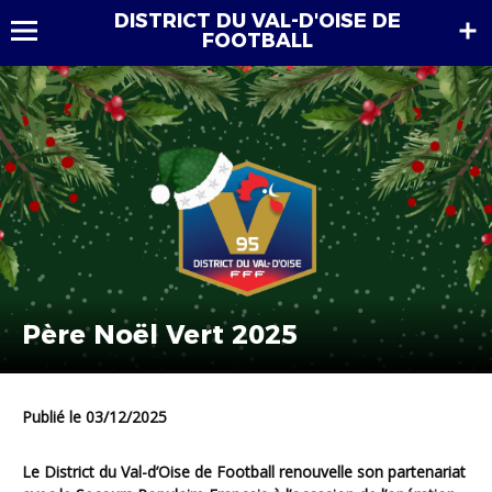
DISTRICT DU VAL-D'OISE DE
FOOTBALL
Père Noël Vert 2025
Publié le 03/12/2025
Le District du Val-d’Oise de Football renouvelle son partenariat