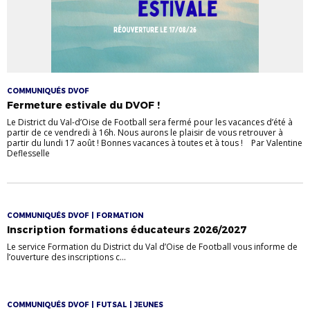
COMMUNIQUÉS DVOF
Fermeture estivale du DVOF !
Le District du Val-d’Oise de Football sera fermé pour les vacances d’été à
partir de ce vendredi à 16h. Nous aurons le plaisir de vous retrouver à
partir du lundi 17 août ! Bonnes vacances à toutes et à tous ! Par Valentine
Deflesselle
COMMUNIQUÉS DVOF | FORMATION
Inscription formations éducateurs 2026/2027
Le service Formation du District du Val d’Oise de Football vous informe de
l’ouverture des inscriptions c...
COMMUNIQUÉS DVOF | FUTSAL | JEUNES