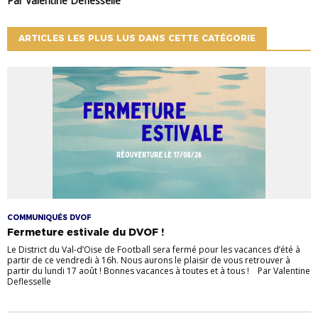
Par Valentine Deflesselle
ARTICLES LES PLUS LUS DANS CETTE CATÉGORIE
COMMUNIQUÉS DVOF
Fermeture estivale du DVOF !
Le District du Val-d’Oise de Football sera fermé pour les vacances d’été à
partir de ce vendredi à 16h. Nous aurons le plaisir de vous retrouver à
partir du lundi 17 août ! Bonnes vacances à toutes et à tous ! Par Valentine
Deflesselle