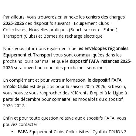
Par ailleurs, vous trouverez en annexe l
es cahiers des charges
2025-2026
des dispositifs suivants : Equipement Clubs-
Collectivités, Nouvelles pratiques (Beach soccer et Futnet),
Transport (Clubs) et Bornes de recharge électrique.
Nous vous informons également que l
es enveloppes régionales
Equipement et Transport
vous sont communiquées dans les
prochains jours par mail et que le
dispositif FAFA Instances 2025-
2026
sera ouvert au cours des prochaines semaines.
En complément et pour votre information,
le dispositif FAFA
Emploi Clubs
est déjà clos pour la saison 2025-2026. Si besoin,
vous pouvez vous rapprocher des référents Emploi à la Ligue à
partir de décembre pour connaitre les modalités du dispositif
2026-2027.
Enfin et pour toute question relative aux dispositifs FAFA, vous
pouvez contacter :
FAFA Equipement Clubs-Collectivités : Cynthia TRUONG