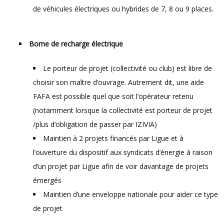
de véhicules électriques ou hybrides de 7, 8 ou 9 places.
Borne de recharge électrique
Le porteur de projet (collectivité ou club) est libre de
choisir son maître d’ouvrage. Autrement dit, une aide
FAFA est possible quel que soit l’opérateur retenu
(notamment lorsque la collectivité est porteur de projet
/plus d’obligation de passer par IZIVIA)
Maintien à 2 projets financés par Ligue et à
l’ouverture du dispositif aux syndicats d’énergie à raison
d’un projet par Ligue afin de voir davantage de projets
émergés
Maintien d’une enveloppe nationale pour aider ce type
de projet