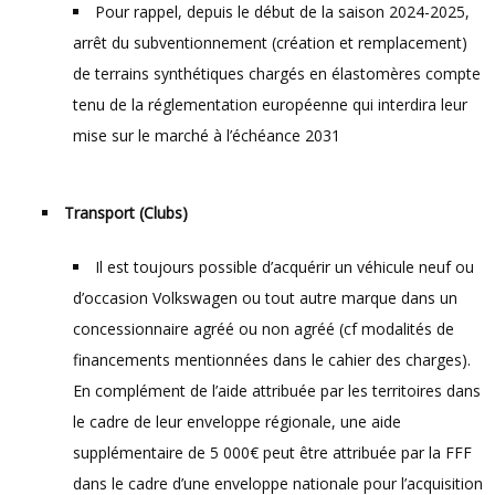
Pour rappel, depuis le début de la saison 2024-2025,
arrêt du subventionnement (création et remplacement)
de terrains synthétiques chargés en élastomères compte
tenu de la réglementation européenne qui interdira leur
mise sur le marché à l’échéance 2031
Transport (Clubs)
Il est toujours possible d’acquérir un véhicule neuf ou
d’occasion Volkswagen ou tout autre marque dans un
concessionnaire agréé ou non agréé (cf modalités de
financements mentionnées dans le cahier des charges).
En complément de l’aide attribuée par les territoires dans
le cadre de leur enveloppe régionale, une aide
supplémentaire de 5 000€ peut être attribuée par la FFF
dans le cadre d’une enveloppe nationale pour l’acquisition