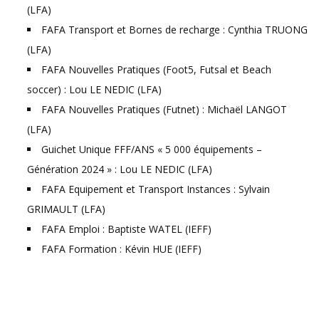
(LFA)
FAFA Transport et Bornes de recharge : Cynthia TRUONG
(LFA)
FAFA Nouvelles Pratiques (Foot5, Futsal et Beach
soccer) : Lou LE NEDIC (LFA)
FAFA Nouvelles Pratiques (Futnet) : Michaël LANGOT
(LFA)
Guichet Unique FFF/ANS « 5 000 équipements –
Génération 2024 » : Lou LE NEDIC (LFA)
FAFA Equipement et Transport Instances : Sylvain
GRIMAULT (LFA)
FAFA Emploi : Baptiste WATEL (IEFF)
FAFA Formation : Kévin HUE (IEFF)