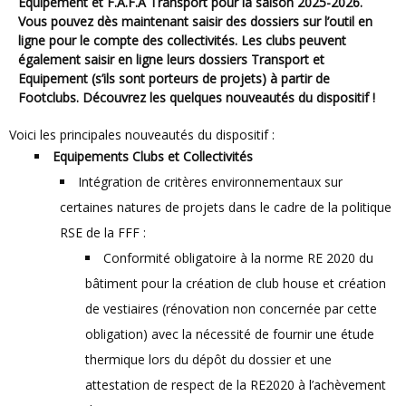
Equipement et F.A.F.A Transport pour la saison 2025-2026
.
Vous pouvez dès maintenant saisir des dossiers sur l’outil en
ligne pour le compte des collectivités. Les clubs peuvent
également saisir en ligne leurs dossiers Transport et
Equipement (s’ils sont porteurs de projets) à partir de
Footclubs. Découvrez les quelques nouveautés du dispositif !
Voici les principales nouveautés du dispositif :
Equipements Clubs et Collectivités
Intégration de critères environnementaux sur
certaines natures de projets dans le cadre de la politique
RSE de la FFF :
Conformité obligatoire à la norme RE 2020 du
bâtiment pour la création de club house et création
de vestiaires (rénovation non concernée par cette
obligation) avec la nécessité de fournir une étude
thermique lors du dépôt du dossier et une
attestation de respect de la RE2020 à l’achèvement