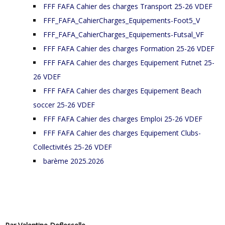
FFF FAFA Cahier des charges Transport 25-26 VDEF
FFF_FAFA_CahierCharges_Equipements-Foot5_V
FFF_FAFA_CahierCharges_Equipements-Futsal_VF
FFF FAFA Cahier des charges Formation 25-26 VDEF
FFF FAFA Cahier des charges Equipement Futnet 25-
26 VDEF
FFF FAFA Cahier des charges Equipement Beach
soccer 25-26 VDEF
FFF FAFA Cahier des charges Emploi 25-26 VDEF
FFF FAFA Cahier des charges Equipement Clubs-
Collectivités 25-26 VDEF
barème 2025.2026