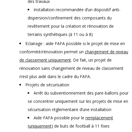
des travaux
Installation recommandée d’un dispositif anti-
dispersion/confinement des composants du
revêtement pour la création et rénovation de
terrains synthétiques (à 11 ou à 8)
Eclairage : aide FAFA possible si le projet de mise en
conformité/rénovation permet un
changement de niveau
de classement uniquement
. De fait, un projet de
rénovation sans changement de niveau de classement
n’est plus aidé dans le cadre du FAFA.
Projets de sécurisation
Arrêt du subventionnement des pare-ballons pour
se concentrer uniquement sur les projets de mise en
sécurisation réglementaire d’une installation
Aide FAFA possible pour le
remplacement
(uniquement)
de buts de football à 11 fixes