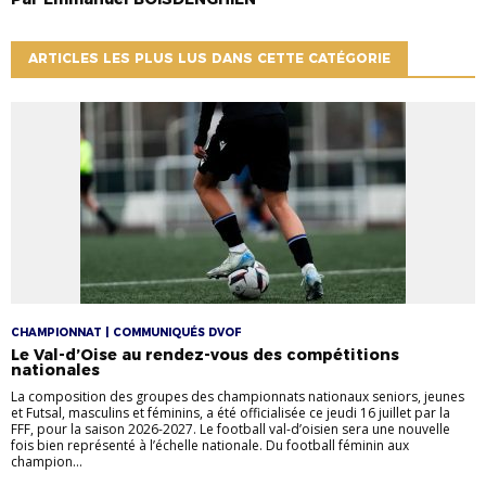
ARTICLES LES PLUS LUS DANS CETTE CATÉGORIE
CHAMPIONNAT | COMMUNIQUÉS DVOF
Le Val-d’Oise au rendez-vous des compétitions
nationales
La composition des groupes des championnats nationaux seniors, jeunes
et Futsal, masculins et féminins, a été officialisée ce jeudi 16 juillet par la
FFF, pour la saison 2026-2027. Le football val-d’oisien sera une nouvelle
fois bien représenté à l’échelle nationale. Du football féminin aux
champion...