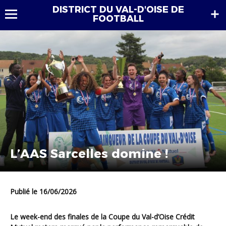
DISTRICT DU VAL-D'OISE DE
FOOTBALL
L’AAS Sarcelles domine !
Publié le 16/06/2026
Le week-end des finales de la Coupe du Val-d’Oise Crédit