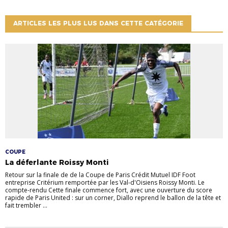
ARTICLES LES PLUS LUS DANS CETTE CATÉGORIE
COUPE
La déferlante Roissy Monti
Retour sur la finale de de la Coupe de Paris Crédit Mutuel IDF Foot
entreprise Critérium remportée par les Val-d'Oisiens Roissy Monti. Le
compte-rendu Cette finale commence fort, avec une ouverture du score
rapide de Paris United : sur un corner, Diallo reprend le ballon de la tête et
fait trembler ...