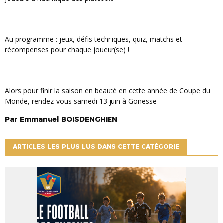
Au programme : jeux, défis techniques, quiz, matchs et
récompenses pour chaque joueur(se) !
Alors pour finir la saison en beauté en cette année de Coupe du
Monde, rendez-vous samedi 13 juin à Gonesse
Par
Emmanuel
BOISDENGHIEN
ARTICLES LES PLUS LUS DANS CETTE CATÉGORIE