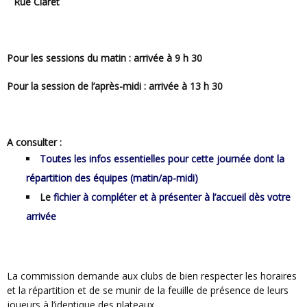
Rue Claret
Pour les sessions du matin : arrivée à 9 h 30
Pour la session de l’après-midi : arrivée à 13 h 30
A consulter :
Toutes les infos essentielles pour cette journée dont la
répartition des équipes (matin/ap-midi)
Le
fichier à compléter et à présenter à l’accueil dès votre
arrivée
La commission demande aux clubs de bien respecter les horaires
et la répartition et de se munir de la feuille de présence de leurs
joueurs à l’identique des plateaux.