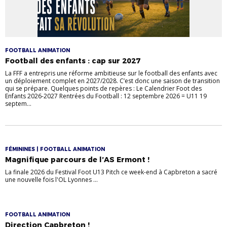
FOOTBALL ANIMATION
Football des enfants : cap sur 2027
La FFF a entrepris une réforme ambitieuse sur le football des enfants avec
un déploiement complet en 2027/2028. C’est donc une saison de transition
qui se prépare. Quelques points de repères : Le Calendrier Foot des
Enfants 2026-2027 Rentrées du Football : 12 septembre 2026 = U11 19
septem...
FÉMININES | FOOTBALL ANIMATION
Magnifique parcours de l’AS Ermont !
La finale 2026 du Festival Foot U13 Pitch ce week-end à Capbreton a sacré
une nouvelle fois l'OL Lyonnes ...
FOOTBALL ANIMATION
Direction Capbreton !