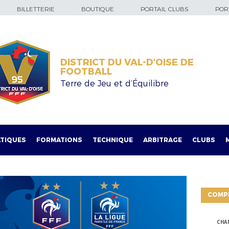
BILLETTERIE
BOUTIQUE
PORTAIL CLUBS
PORT
DISTRICT DU VAL-D'OISE DE
FOOTBALL
Terre de Jeu et d’Équilibre
TIQUES
FORMATIONS
TECHNIQUE
ARBITRAGE
CLUBS
COMP
CHA