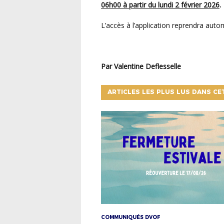
06h00 à partir du lundi 2 février 2026
.
L’accès à l’application reprendra au
Par Valentine Deflesselle
ARTICLES LES PLUS LUS DANS CE
COMMUNIQUÉS DVOF