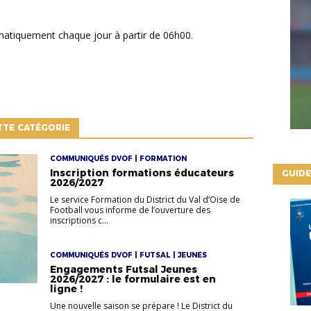
tomatiquement chaque jour à partir de 06h00.
TTE CATÉGORIE
COMMUNIQUÉS DVOF | FORMATION
Inscription formations éducateurs
GUIDE
2026/2027
Le service Formation du District du Val d’Oise de
Football vous informe de l’ouverture des
inscriptions c...
COMMUNIQUÉS DVOF | FUTSAL | JEUNES
Engagements Futsal Jeunes
2026/2027 : le formulaire est en
ligne !
Une nouvelle saison se prépare ! Le District du