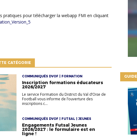
ation_Version_5
TTE CATÉGORIE
GUIDE
COMMUNIQUÉS DVOF | FORMATION
Inscription formations éducateurs
2026/2027
Le service Formation du District du Val d’Oise de
Football vous informe de l’ouverture des
inscriptions c...
COMMUNIQUÉS DVOF | FUTSAL | JEUNES
Engagements Futsal Jeunes
2026/2027 : le formulaire est en
ligne !