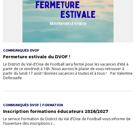
COMMUNIQUÉS DVOF
Fermeture estivale du DVOF !
Le District du Val-d’Oise de Football sera fermé pour les vacances d’été à
partir de ce vendredi à 16h. Nous aurons le plaisir de vous retrouver à
partir du lundi 17 août ! Bonnes vacances à toutes et à tous ! Par Valentine
Deflesselle
COMMUNIQUÉS DVOF | FORMATION
Inscription formations éducateurs 2026/2027
Le service Formation du District du Val d’Oise de Football vous informe de
l’ouverture des inscriptions c...