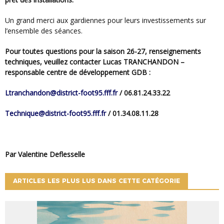
Un grand merci aux gardiennes pour leurs investissements sur
l’ensemble des séances.
Pour toutes questions pour la saison 26-27, renseignements
techniques, veuillez contacter Lucas TRANCHANDON –
responsable centre de développement GDB :
ltranchandon@district-foot95.fff.fr
/ 06.81.24.33.22
technique@district-foot95.fff.fr
/ 01.34.08.11.28
Par Valentine Deflesselle
ARTICLES LES PLUS LUS DANS CETTE CATÉGORIE