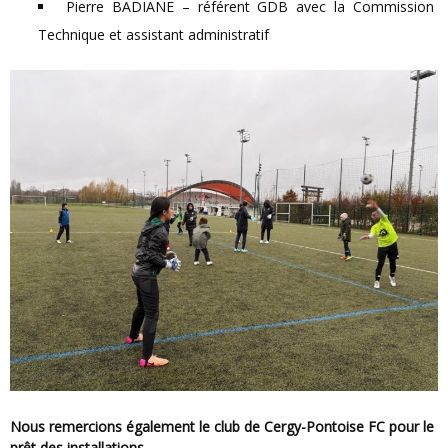
Pierre BADIANE – référent GDB avec la Commission
Technique et assistant administratif
Nous remercions également le club de Cergy-Pontoise FC pour le
prêt des installations.