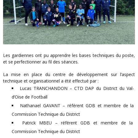
Les gardiennes ont pu apprendre les bases techniques du poste,
et se perfectionner au fil des séances.
La mise en place du centre de développement sur l’aspect
technique et organisationnel a été effectué par :
Lucas TRANCHANDON – CTD DAP du District du Val-
d’Oise de Football
Nathanael GAVANT – référent GDB et membre de la
Commission Technique du District
Patrick MBEU – référent GDB et membre de la
Commission Technique du District