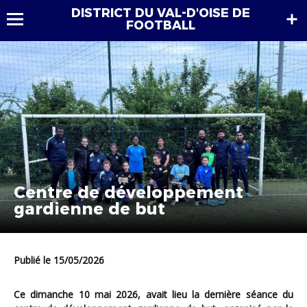
DISTRICT DU VAL-D'OISE DE
FOOTBALL
Centre de développement
gardienne de but
Publié le 15/05/2026
Ce dimanche 10 mai 2026, avait lieu la dernière séance du