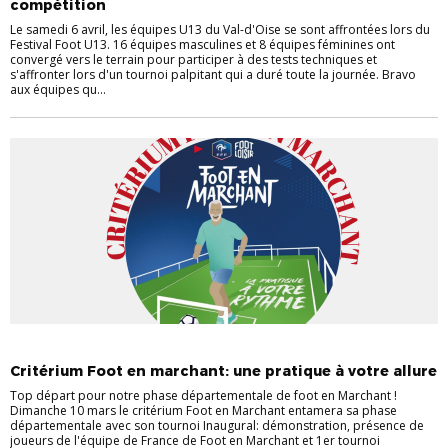
compétition
Le samedi 6 avril, les équipes U13 du Val-d'Oise se sont affrontées lors du
Festival Foot U13. 16 équipes masculines et 8 équipes féminines ont
convergé vers le terrain pour participer à des tests techniques et
s'affronter lors d'un tournoi palpitant qui a duré toute la journée. Bravo
aux équipes qu...
PRATIQUE
TECHNIQUE
Critérium Foot en marchant: une pratique à votre allure
Top départ pour notre phase départementale de foot en Marchant !
Dimanche 10 mars le critérium Foot en Marchant entamera sa phase
départementale avec son tournoi Inaugural: démonstration, présence de
joueurs de l'équipe de France de Foot en Marchant et 1er tournoi