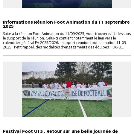
COMMUNIQUÉS DVOF
PRATIQUE
Informations Réunion Foot Animation du 11 septembre
2025
Suite à la réunion Foot Animation du 11/09/2025, vous trouverez ci-dessous
le support de la réunion. Celui-ci contient notamment le lien vers le
calendrier général FA 2025/2026. support réunion foot animation 11-09-
2025 Petit rappel, des modalités d'engagements des équipes : U6-U...
EVÉNEMENTS
FÉMININES
FOOTBALL ANIMATION
PRATIQUE
Festival Foot U13 : Retour sur une belle journée de