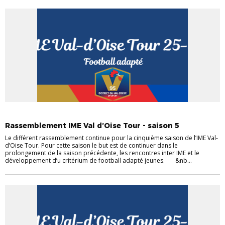
COMMUNIQUÉS DVOF
HANDICAP
Rassemblement IME Val d’Oise Tour - saison 5
Le différent rassemblement continue pour la cinquième saison de l’IME Val-
d’Oise Tour. Pour cette saison le but est de continuer dans le
prolongement de la saison précédente, les rencontres inter IME et le
développement d’u critérium de football adapté jeunes. &nb...