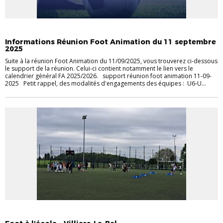
COMMUNIQUÉS DVOF
PRATIQUE
Informations Réunion Foot Animation du 11 septembre
2025
Suite à la réunion Foot Animation du 11/09/2025, vous trouverez ci-dessous
le support de la réunion. Celui-ci contient notamment le lien vers le
calendrier général FA 2025/2026. support réunion foot animation 11-09-
2025 Petit rappel, des modalités d'engagements des équipes : U6-U...
COMMUNIQUÉS DVOF
FOOT SCOLAIRE