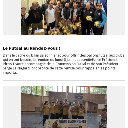
FUTSAL
Le Futsal au Rendez-vous !
Dans le cadre du bilan saisonnier et pour offrir des ballons futsal aux clubs
qui en ont besoin, la réunion du lundi 8 juin fut essentielle. Le Président
Idriss Traoré accompagné de la Commission Futsal et de son Président
Serge Le Nagard, ont profité de cette remise pour rappeler les points
importa...