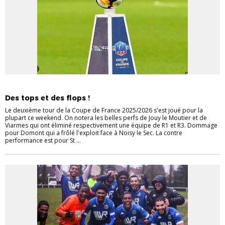
SENIORS
Des tops et des flops !
Le deuxième tour de la Coupe de France 2025/2026 s'est joué pour la
plupart ce weekend. On notera les belles perfs de Jouy le Moutier et de
Viarmes qui ont éliminé respectivement une équipe de R1 et R3. Dommage
pour Domont qui a frôlé l'exploit face à Noisy le Sec. La contre
performance est pour St ...