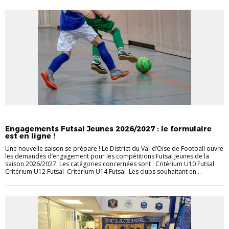
COMMUNIQUÉS DVOF
FUTSAL
JEUNES
Engagements Futsal Jeunes 2026/2027 : le formulaire
est en ligne !
Une nouvelle saison se prépare ! Le District du Val-d’Oise de Football ouvre
les demandes d’engagement pour les compétitions Futsal Jeunes de la
saison 2026/2027. Les catégories concernées sont : Critérium U10 Futsal
Critérium U12 Futsal Critérium U14 Futsal Les clubs souhaitant en...