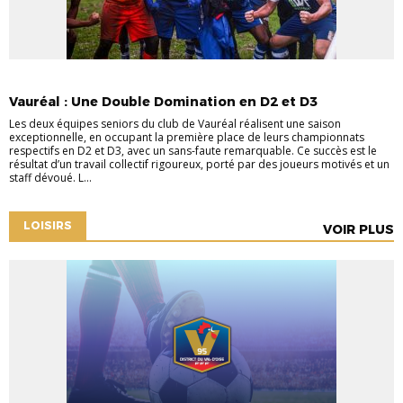
CHAMPIONNAT
SENIORS
Vauréal : Une Double Domination en D2 et D3
Les deux équipes seniors du club de Vauréal réalisent une saison
exceptionnelle, en occupant la première place de leurs championnats
respectifs en D2 et D3, avec un sans-faute remarquable. Ce succès est le
résultat d’un travail collectif rigoureux, porté par des joueurs motivés et un
staff dévoué. L...
LOISIRS
VOIR PLUS