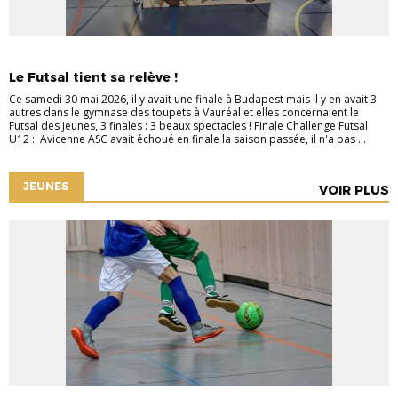
COUPE
FUTSAL
Le Futsal tient sa relève !
Ce samedi 30 mai 2026, il y avait une finale à Budapest mais il y en avait 3
autres dans le gymnase des toupets à Vauréal et elles concernaient le
Futsal des jeunes, 3 finales : 3 beaux spectacles ! Finale Challenge Futsal
U12 : Avicenne ASC avait échoué en finale la saison passée, il n'a pas ...
JEUNES
VOIR PLUS