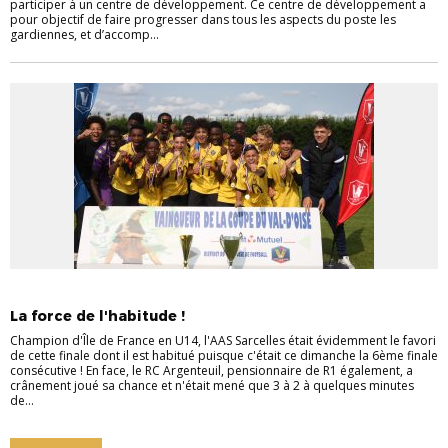
participer à un centre de développement. Ce centre de développement a
pour objectif de faire progresser dans tous les aspects du poste les
gardiennes, et d’accomp...
COUPE
JEUNES
La force de l'habitude !
Champion d'Île de France en U14, l'AAS Sarcelles était évidemment le favori
de cette finale dont il est habitué puisque c'était ce dimanche la 6ème finale
consécutive ! En face, le RC Argenteuil, pensionnaire de R1 également, a
crânement joué sa chance et n'était mené que 3 à 2 à quelques minutes
de...