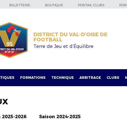
BILLETTERIE
BOUTIQUE
PORTAIL CLUBS
PORT
DISTRICT DU VAL-D'OISE DE
FOOTBALL
Terre de Jeu et d’Équilibre
TIQUES
FORMATIONS
TECHNIQUE
ARBITRAGE
CLUBS
UX
n 2025-2026
Saison 2024-2025