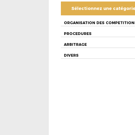
Sélectionnez une catégori
ORGANISATION DES COMPETITION
PROCEDURES
ARBITRAGE
DIVERS