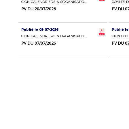
CION CALENDRIERS & ORGANISATION DES COMPETITIONS
PV DU 20/07/2026
PV DU 07
Publié le 08-07-2026
Publié le
CION CALENDRIERS & ORGANISATION DES COMPETITIONS
PV DU 07/07/2026
PV DU 07