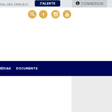
J'ALERTE
CONNEXION
AIL DES OFFICIELS
MÉDIAS
DOCUMENTS