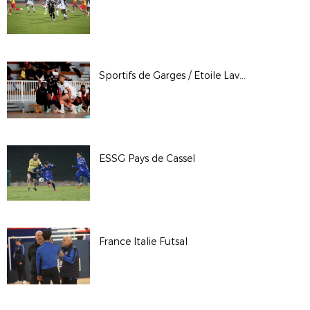
Sportifs de Garges / Etoile Lavalloise
ESSG Pays de Cassel
France Italie Futsal