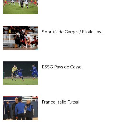
Sportifs de Garges / Etoile Lavalloise
ESSG Pays de Cassel
France Italie Futsal