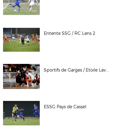
Entente SSG / RC Lens 2
Sportifs de Garges / Etoile Lavalloise
ESSG Pays de Cassel