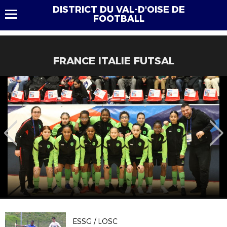
DISTRICT DU VAL-D'OISE DE
FOOTBALL
FRANCE ITALIE FUTSAL
ESSG / LOSC