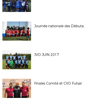
Journée nationale des Débutants 2017
JVO JUIN 2017
Finales Comité et CVO Futsal