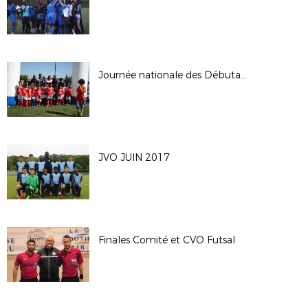
Journée nationale des Débutants 2017
JVO JUIN 2017
Finales Comité et CVO Futsal