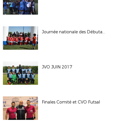
Journée nationale des Débutants 2017
JVO JUIN 2017
Finales Comité et CVO Futsal