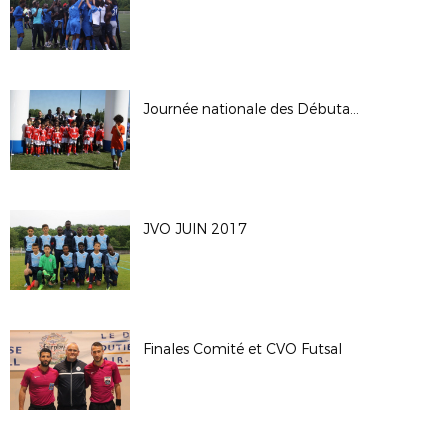
Journée nationale des Débutants 2017
JVO JUIN 2017
Finales Comité et CVO Futsal