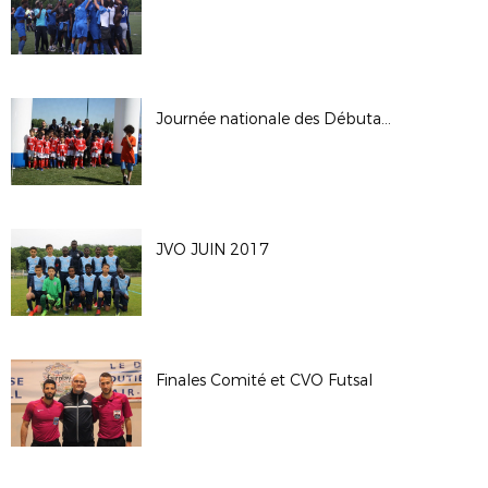
Journée nationale des Débutants 2017
JVO JUIN 2017
Finales Comité et CVO Futsal