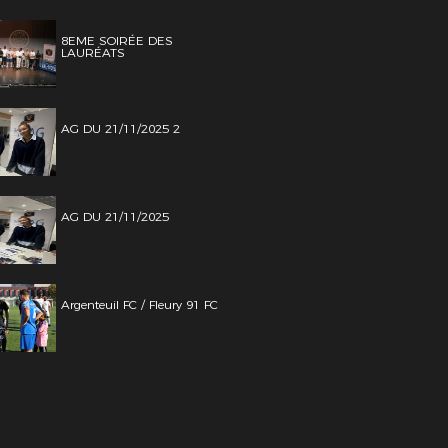
8EME SOIRÉE DES
LAURÉATS
AG DU 21/11/2025 2
AG DU 21/11/2025
Argenteuil FC / Fleury 91 FC