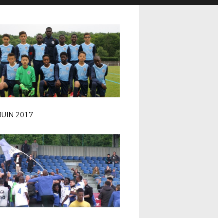
JUIN 2017