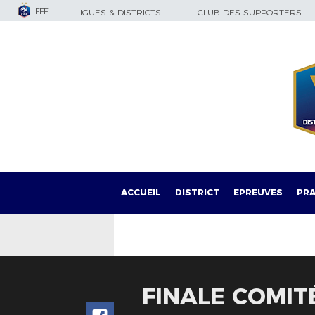
FFF
LIGUES & DISTRICTS
CLUB DES SUPPORTERS
ACCUEIL
DISTRICT
EPREUVES
PRA
FINALE COMIT