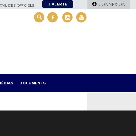
J'ALERTE
CONNEXION
AIL DES OFFICIELS
MÉDIAS
DOCUMENTS