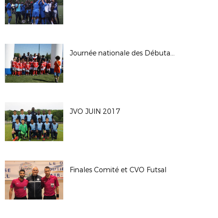
Journée nationale des Débutants 2017
JVO JUIN 2017
Finales Comité et CVO Futsal