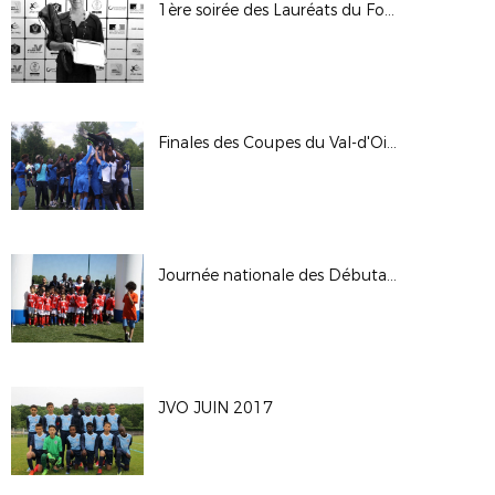
1ère soirée des Lauréats du Football 95 2017
Finales des Coupes du Val-d'Oise 2017
Journée nationale des Débutants 2017
JVO JUIN 2017