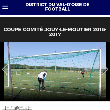
DISTRICT DU VAL-D'OISE DE
FOOTBALL
COUPE COMITÉ JOUY-LE-MOUTIER 2016-
2017