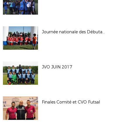
Journée nationale des Débutants 2017
JVO JUIN 2017
Finales Comité et CVO Futsal