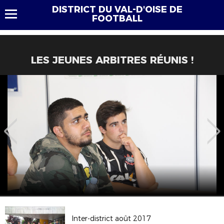
DISTRICT DU VAL-D'OISE DE
FOOTBALL
LES JEUNES ARBITRES RÉUNIS !
Inter-district août 2017