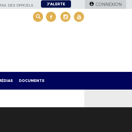
J'ALERTE
CONNEXION
AIL DES OFFICIELS
MÉDIAS
DOCUMENTS