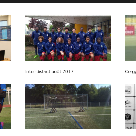
Inter-district août 2017
Cergy