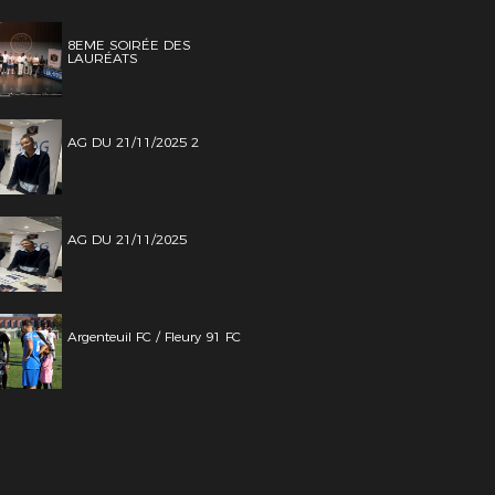
8EME SOIRÉE DES
LAURÉATS
AG DU 21/11/2025 2
AG DU 21/11/2025
Argenteuil FC / Fleury 91 FC