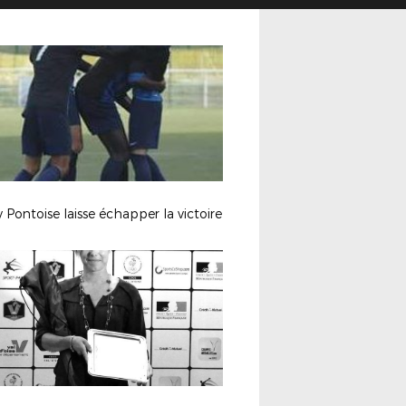
 Pontoise laisse échapper la victoire