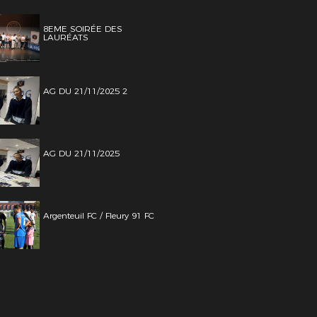
8EME SOIRÉE DES
LAURÉATS
AG DU 21/11/2025 2
AG DU 21/11/2025
Argenteuil FC / Fleury 91 FC