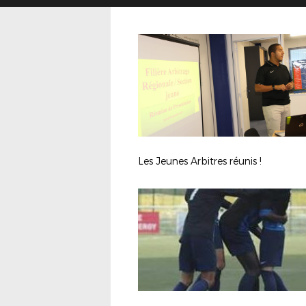
Les Jeunes Arbitres réunis !