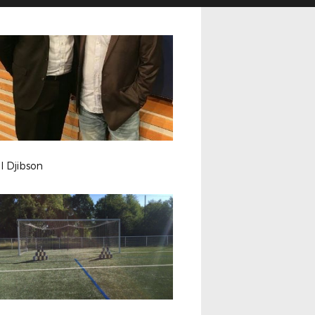
l Djibson