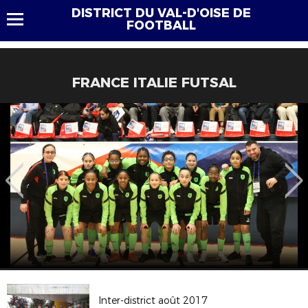
DISTRICT DU VAL-D'OISE DE
FOOTBALL
FRANCE ITALIE FUTSAL
Inter-district août 2017