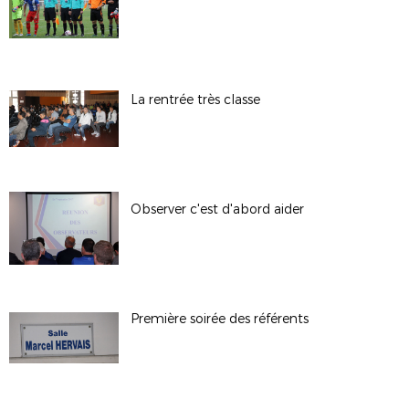
La rentrée très classe
Observer c'est d'abord aider
Première soirée des référents