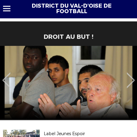
DISTRICT DU VAL-D'OISE DE
FOOTBALL
DROIT AU BUT !
Label Jeunes Espoir