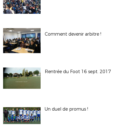
Comment devenir arbitre !
Rentrée du Foot 16 sept. 2017
Un duel de promus !