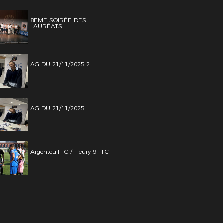
8EME SOIRÉE DES
LAURÉATS
AG DU 21/11/2025 2
AG DU 21/11/2025
Argenteuil FC / Fleury 91 FC