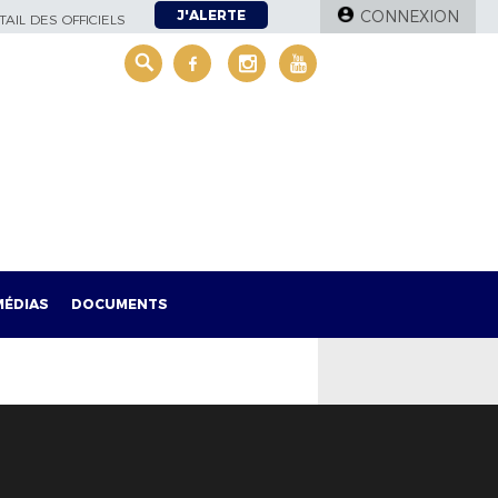
J'ALERTE
CONNEXION
AIL DES OFFICIELS
MÉDIAS
DOCUMENTS