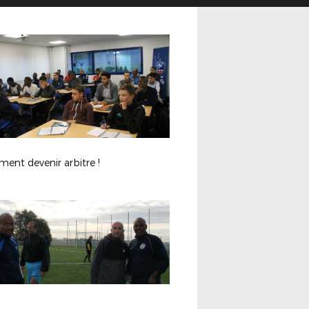
ent devenir arbitre !