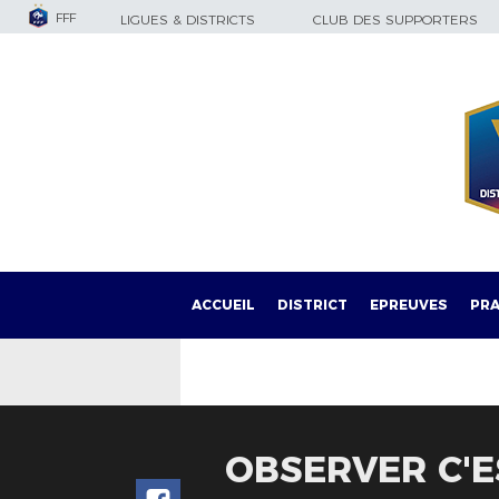
FFF
LIGUES & DISTRICTS
CLUB DES SUPPORTERS
ACCUEIL
DISTRICT
EPREUVES
PRA
OBSERVER C'E