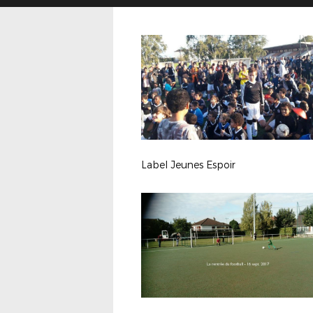
Label Jeunes Espoir