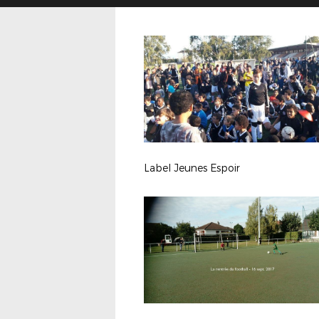
Label Jeunes Espoir