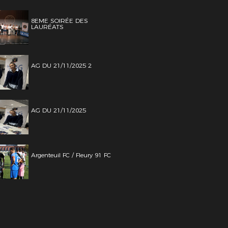
8EME SOIRÉE DES
LAURÉATS
AG DU 21/11/2025 2
AG DU 21/11/2025
Argenteuil FC / Fleury 91 FC