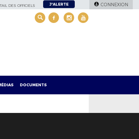
J'ALERTE
CONNEXION
AIL DES OFFICIELS
MÉDIAS
DOCUMENTS