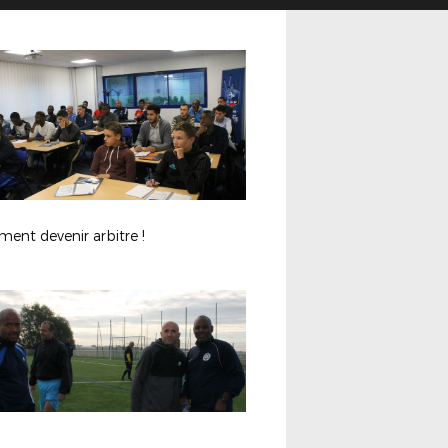
ent devenir arbitre !