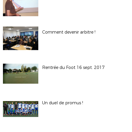
Comment devenir arbitre !
Rentrée du Foot 16 sept. 2017
Un duel de promus !