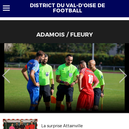
DISTRICT DU VAL-D'OISE DE
FOOTBALL
ADAMOIS / FLEURY
La surprise Attainville