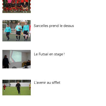
Sarcelles prend le dessus
Le Futsal en stage !
L'avenir au sifflet