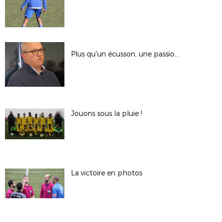
Plus qu'un écusson, une passion !
Jouons sous la pluie !
La victoire en photos