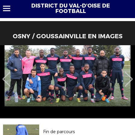
DISTRICT DU VAL-D'OISE DE
FOOTBALL
OSNY / GOUSSAINVILLE EN IMAGES
Fin de parcours