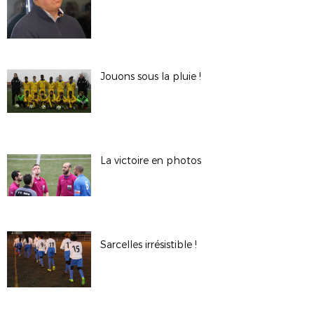
Jouons sous la pluie !
La victoire en photos
Sarcelles irrésistible !