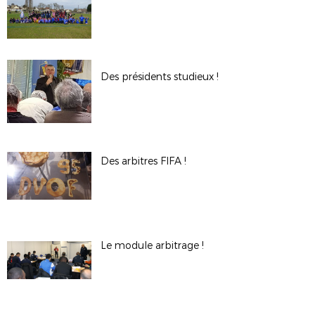
Des présidents studieux !
Des arbitres FIFA !
Le module arbitrage !