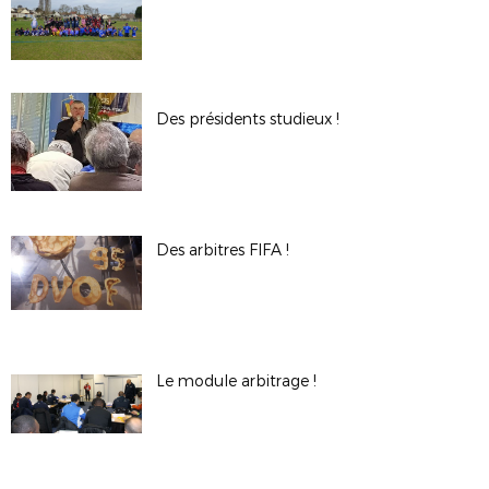
Des présidents studieux !
Des arbitres FIFA !
Le module arbitrage !