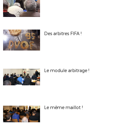
Des arbitres FIFA !
Le module arbitrage !
Le même maillot !