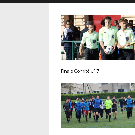
Finale Comité U17