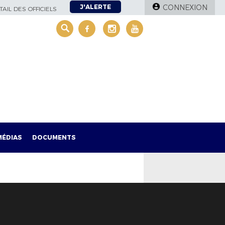
J'ALERTE
CONNEXION
AIL DES OFFICIELS
MÉDIAS
DOCUMENTS