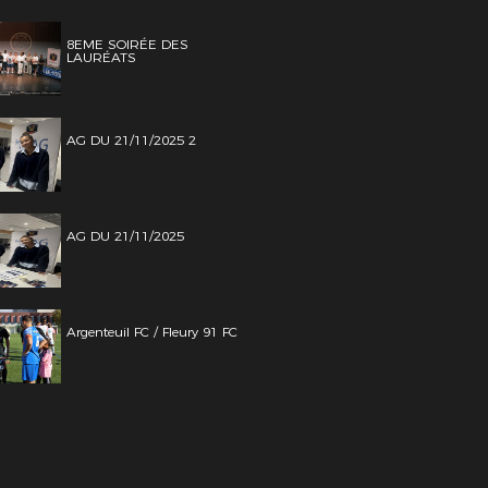
8EME SOIRÉE DES
LAURÉATS
AG DU 21/11/2025 2
AG DU 21/11/2025
Argenteuil FC / Fleury 91 FC