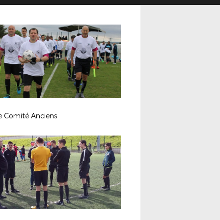
le Comité Anciens